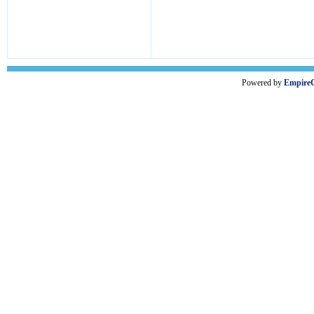
Powered by
Empire