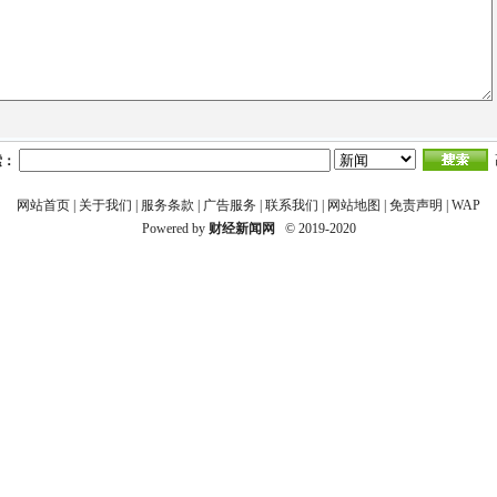
索：
网站首页
|
关于我们
|
服务条款
|
广告服务
|
联系我们
|
网站地图
|
免责声明
|
WAP
Powered by
财经新闻网
© 2019-2020