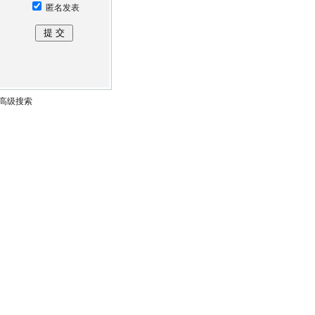
匿名发表
高级搜索