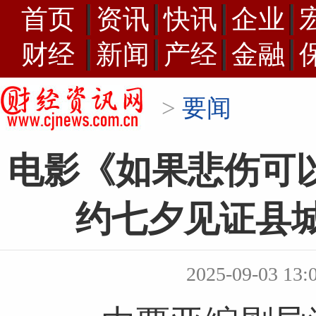
首页
资讯
快讯
企业
财经
新闻
产经
金融
>
要闻
电影《如果悲伤可以
约七夕见证县
2025-09-03 