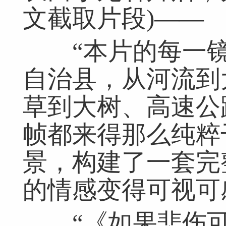
文截取片段)——
“本片的每一镜
自治县，从河流到
草到大树、高速公
帧都来得那么纯粹
景，构建了一套完
的情感变得可视可
“《如果悲伤可