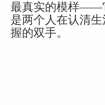
最真实的模样——
是两个人在认清生
握的双手。