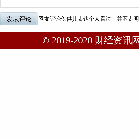
© 2019-2020 财经