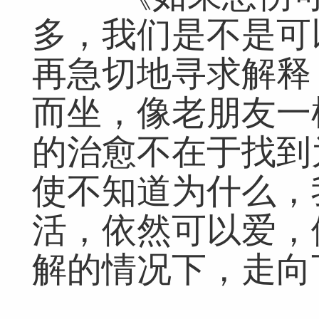
多，我们是不是可
再急切地寻求解释
而坐，像老朋友一
的治愈不在于找到
使不知道为什么，
活，依然可以爱，
解的情况下，走向