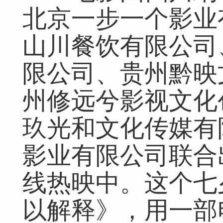
北京一步一个影业
网友评论仅供其表达个人看法，并不表明本网同意其观点或证实其描
山川餐饮有限公司
限公司、贵州黔映
州修远兮影视文化
玖光和文化传媒有
影业有限公司联合
线热映中。这个七
以解释》，用一部