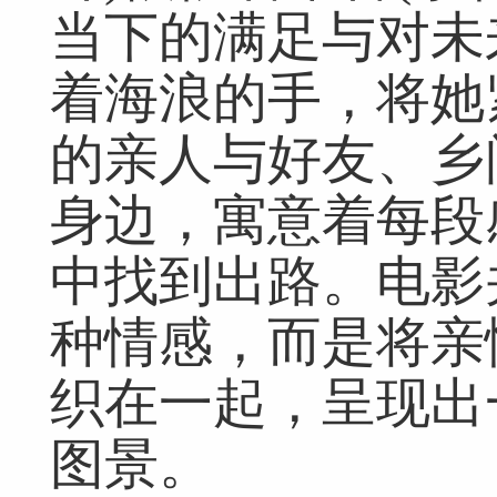
当下的满足与对未
着海浪的手，将她
的亲人与好友、乡
身边，寓意着每段
中找到出路。电影
种情感，而是将亲
织在一起，呈现出
图景。