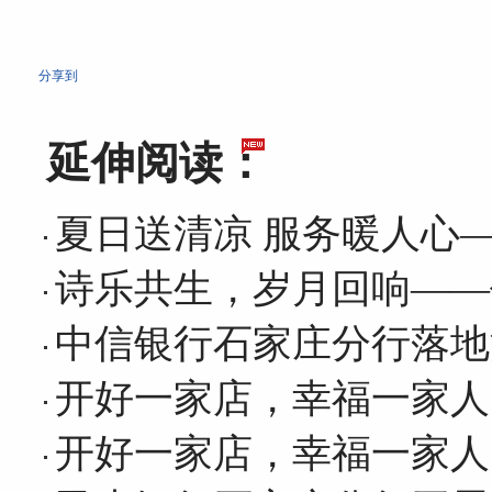
分享到
延伸阅读：
夏日送清凉 服务暖人心
诗乐共生，岁月回响——
中信银行石家庄分行落地
开好一家店，幸福一家人
开好一家店，幸福一家人