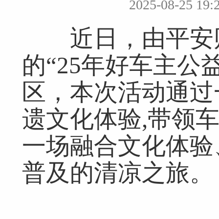
2025-08-25 
近日，由平安财
的“25年好车主公
区，本次活动通过
遗文化体验,带领
一场融合文化体验
普及的清凉之旅。