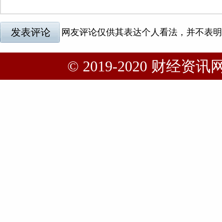
© 2019-2020 财经