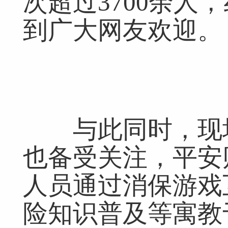
次超过3700余人
到广大网友欢迎。
与此同时，现场
也备受关注，平安
人员通过消保游戏
险知识普及等寓教