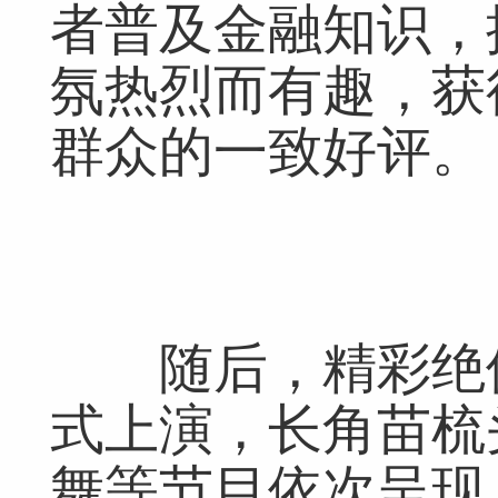
者普及金融知识，
氛热烈而有趣，获
群众的一致好评。
随后，精彩绝伦
式上演，长角苗梳
舞等节目依次呈现