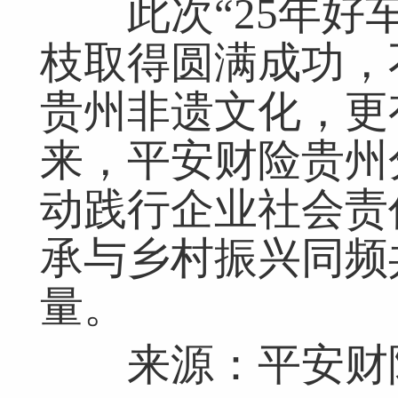
此次“25年好车
枝取得圆满成功，
贵州非遗文化，更
来，平安财险贵州
动践行企业社会责
承与乡村振兴同频
量。
来源：平安财险