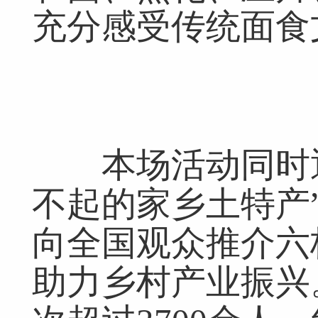
充分感受传统面食
本场活动同时通
不起的家乡土特产
向全国观众推介六
助力乡村产业振兴