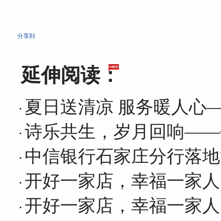
分享到
延伸阅读：
夏日送清凉 服务暖人心
诗乐共生，岁月回响——
中信银行石家庄分行落地
开好一家店，幸福一家人
开好一家店，幸福一家人