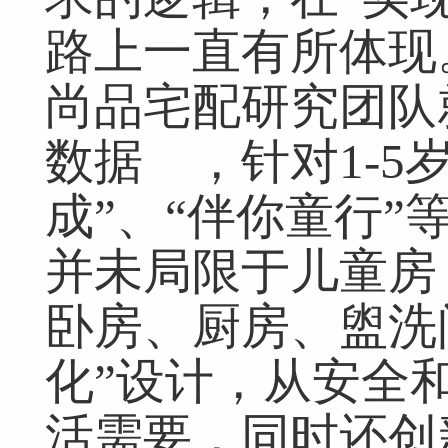
路上一直有所体现。
尚品宅配研究团队
数据 ，针对1-5
成”、“伴你童行
并未局限于儿童房
卧房、厨房、盥洗
化”设计，从安全
活需要，同时还创