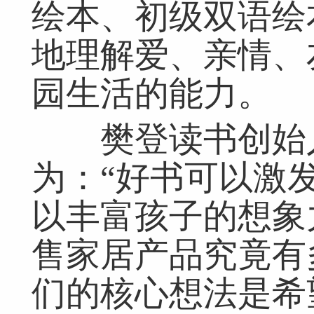
绘本、初级双语绘
地理解爱、亲情、
园生活的能力。
樊登读书创始人
为：“好书可以激
以丰富孩子的想象
售家居产品究竟有
们的核心想法是希