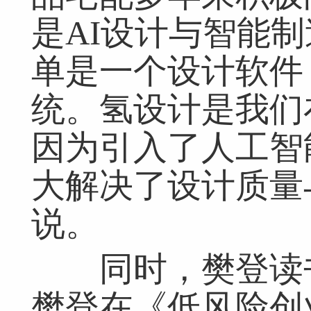
是AI设计与智能
单是一个设计软件
统。氢设计是我们在
因为引入了人工智
大解决了设计质量
说。
同时，樊登读书
樊登在《低风险创
网友跟帖
共
0条
登录名：
密码：
匿名发布
验证