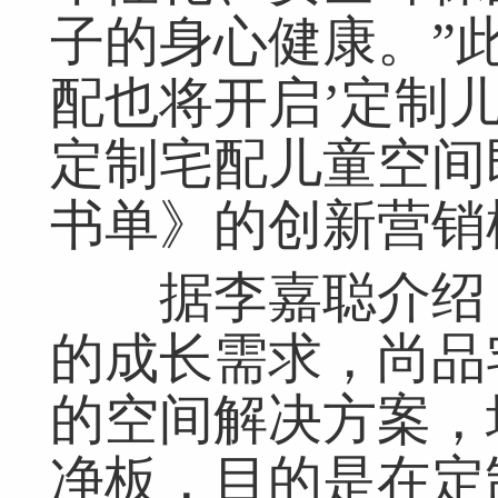
子的身心健康。”
配也将开启’定制
定制宅配儿童空间
书单》的创新营销
据李嘉聪介绍，
的成长需求，尚品
的空间解决方案，
净板，目的是在定