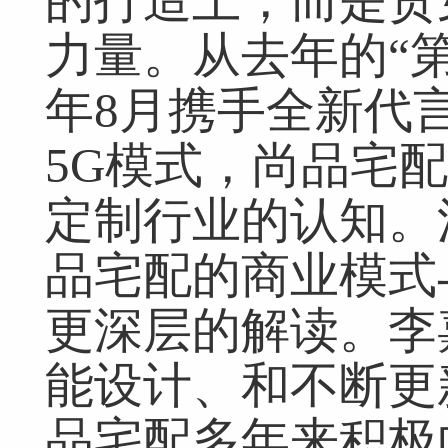
的打造上，而是贯
力量。从去年的“
年8月携手全新代
5G模式，尚品宅
定制行业的认知。
品宅配的商业模式
更深层的解读。李
能设计、和不断更
品宅配多年来积极