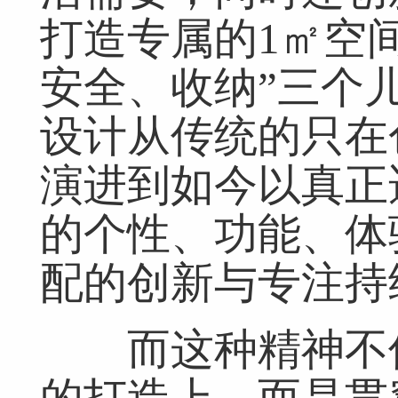
打造专属的1㎡空
安全、收纳”三个
设计从传统的只在
演进到如今以真正
的个性、功能、体
配的创新与专注持
而这种精神不仅