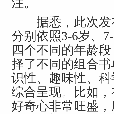
注。
据悉，此次发布
分别依照3-6岁、7-
四个不同的年龄段
择了不同的组合书
识性、趣味性、科
综合呈现。比如，
好奇心非常旺盛，