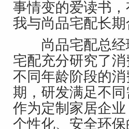
事情变的爱读书，
我与尚品宅配长期
尚品宅配总经理
宅配充分研究了消
不同年龄阶段的消
期，研发满足不同
作为定制家居企业
个性化、安全环保