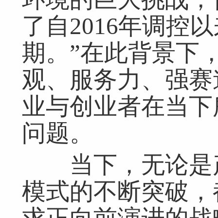
了自2016年调控
期。”在此背景下
观、服务力、强赛
业与创业者在当下
问题。
当下，无论是产
模式的不断突破，