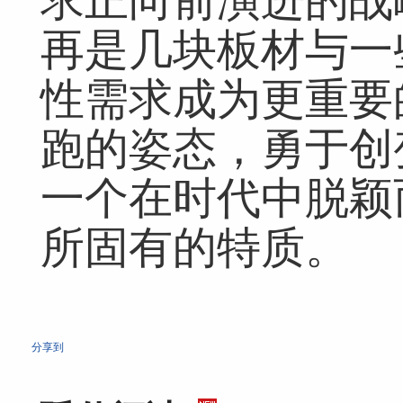
求正向前演进的战
再是几块板材与一
性需求成为更重要
跑的姿态，勇于创
一个在时代中脱颖
所固有的特质。
分享到