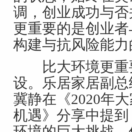
调，创业成功与否
更重要的是创业者
构建与抗风险能力
比大环境更重要
设。乐居家居副总
冀静在《2020年
机遇》分享中提到
环境的巨大挑战，