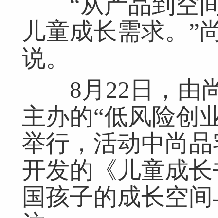
“从产品到空间
儿童成长需求。”
说。
8月22日，由
主办的“低风险创
举行，活动中尚品
开发的《儿童成长
国孩子的成长空间