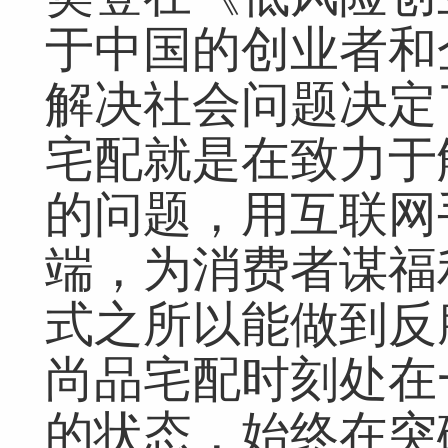
于中国的创业者和
解决社会问题决定
网友评论仅供其表达个人看法，并不表明本网同意其观点或证实其描
宅配就是在致力于
的问题，用互联网
端，为消费者谋福
式之所以能做到反
尚品宅配时刻处在
的状态，始终在突