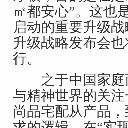
㎡都安心”。这也是
启动的重要升级战
升级战略发布会也
行。
之于中国家庭而
与精神世界的关注
尚品宅配从产品，
求的逻辑，在“实