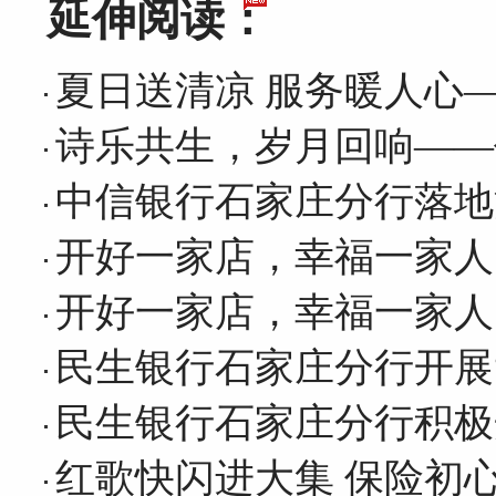
延伸阅读：
夏日送清凉 服务暖人心
诗乐共生，岁月回响——
中信银行石家庄分行落地
开好一家店，幸福一家人
开好一家店，幸福一家人
民生银行石家庄分行开展
民生银行石家庄分行积极
红歌快闪进大集 保险初