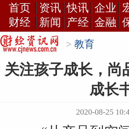
首页
资讯
快讯
企业
财经
新闻
产经
金融
>
教育
关注孩子成长，尚品
成长
2020-08-25 