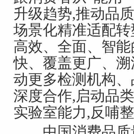
升级趋势,推动品
场景化精准适配转
高效、全面、智能
快、覆盖更广、溯
动更多检测机构、
深度合作,启动品
实验室能力,反哺
中国消费品质量