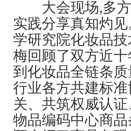
大会现场,多方
实践分享真知灼见
学研究院化妆品技
梅回顾了双方近十
到化妆品全链条质
行业各方共建标准
关、共筑权威认证
物品编码中心商品