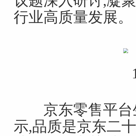
议题深入研讨,凝
行业高质量发展。
京东零售平台生
示,品质是京东二