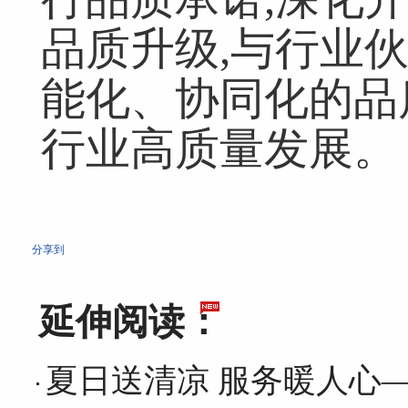
品质升级,与行业
能化、协同化的品
行业高质量发展。
分享到
延伸阅读：
夏日送清凉 服务暖人心