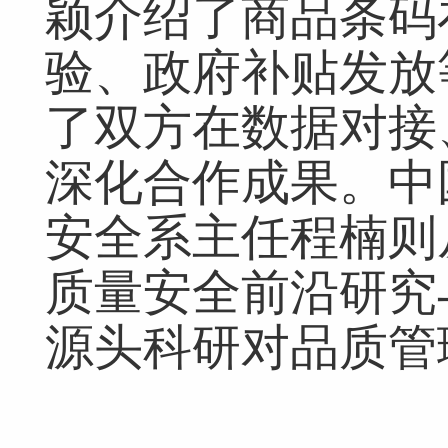
颖介绍了商品条码
验、政府补贴发放
了双方在数据对接
深化合作成果。中
安全系主任程楠则
质量安全前沿研究
源头科研对品质管