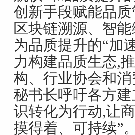
创新手段赋能品质
区块链溯源、智能
为品质提升的“加速
力构建品质生态,
构、行业协会和消
秘书长呼吁各方建
识转化为行动,让
摸得着、可持续”