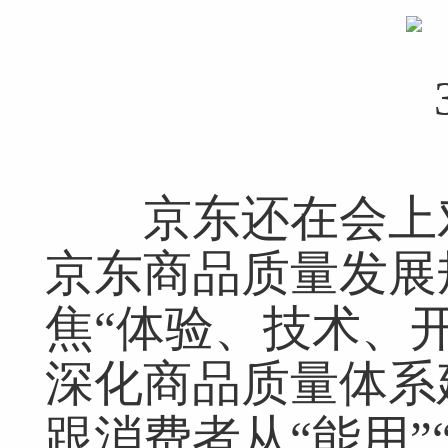
京东还在会上对外
京东商品质量发展
焦“体验、技术、开
深化商品质量体系
跟消费者从“能用”