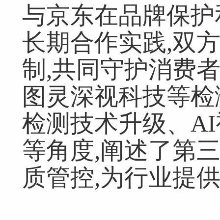
与京东在品牌保护
长期合作实践,双
制,共同守护消费
图灵深视科技等检
检测技术升级、A
等角度,阐述了第
质管控,为行业提