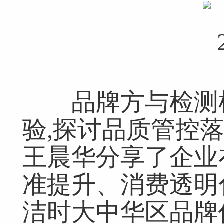
品牌方与检测机
验,探讨品质管控
王晨华分享了企业
准提升、消费透明
洁时大中华区品牌