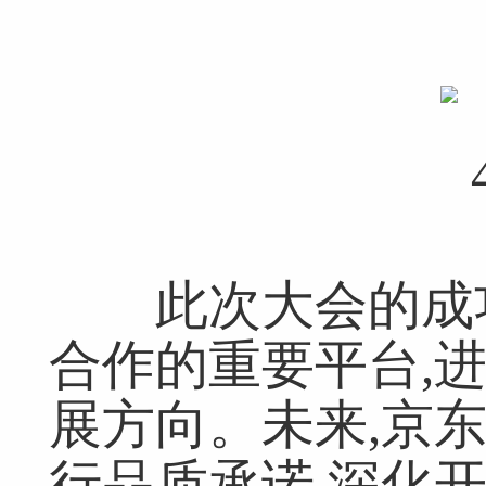
此次大会的成功
合作的重要平台,
展方向。未来,京
行品质承诺,深化