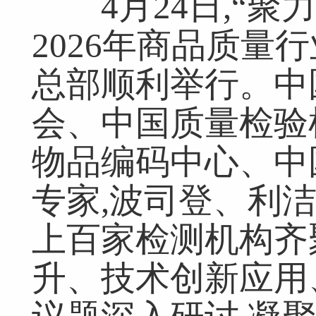
4月24日,“聚
2026年商品质量
总部顺利举行。中
会、中国质量检验
物品编码中心、中
专家,波司登、利
上百家检测机构齐
升、技术创新应用