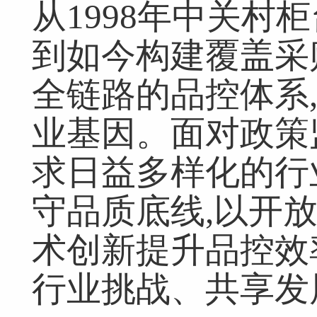
从1998年中关村
到如今构建覆盖采
全链路的品控体系
业基因。面对政策
求日益多样化的行
守品质底线,以开
术创新提升品控效
行业挑战、共享发