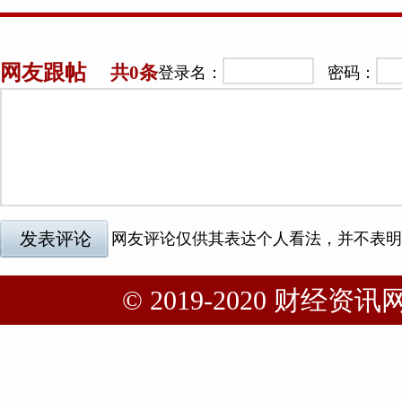
© 2019-2020 财经