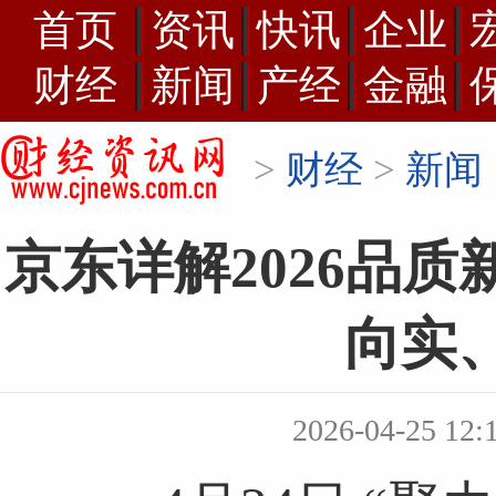
首页
资讯
快讯
企业
财经
新闻
产经
金融
>
财经
>
新闻
京东详解2026品
向实
2026-04-25 