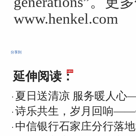
generations”
www.henkel.com
分享到
延伸阅读：
夏日送清凉 服务暖人心
诗乐共生，岁月回响——
中信银行石家庄分行落地