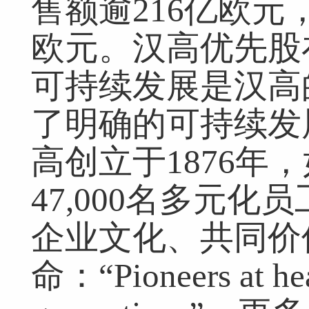
售额逾216亿欧元
欧元。汉高优先股
可持续发展是汉高
了明确的可持续发
高创立于1876年
47,000名多元
企业文化、共同价
命：“Pioneers at hear