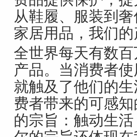
从鞋履、服装到奢
家居用品，我们的
全世界每天有数百
产品。当消费者使
就触及了他们的生
费者带来的可感知
的宗旨：触动生活