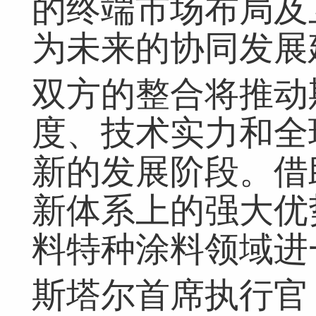
的终端市场布局及
为未来的协同发展
双方的整合将推动
度、技术实力和全
新的发展阶段。借
新体系上的强大优
料特种涂料领域进
斯塔尔首席执行官 Maar