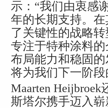
示：“我们由衷感谢
年的长期支持。在
了关键性的战略转
专注于特种涂料的
布局能力和稳固的
将为我们下一阶段
Maarten Heij
斯塔尔携手迈入崭