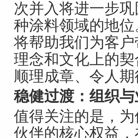
次并入将进一步巩
种涂料领域的地位
将帮助我们为客户
理念和文化上的契
顺理成章、令人期
稳健过渡：组织与
值得关注的是，为
伙伴的核心权益，