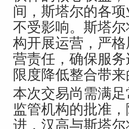
间，斯塔尔的各项
不受影响。斯塔尔
构开展运营，严格
营责任，确保服务
限度降低整合带来
本次交易尚需满足
监管机构的批准，
进，汉高与斯塔尔