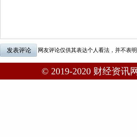
© 2019-2020 财经