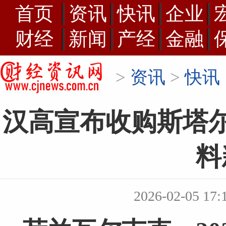
首页
资讯
快讯
企业
财经
新闻
产经
金融
>
资讯
>
快讯
汉高宣布收购斯塔
料
2026-02-05 