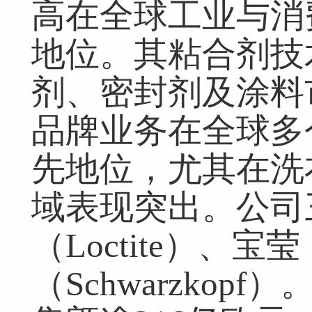
高在全球工业与消
地位。其粘合剂技
剂、密封剂及涂料
品牌业务在全球多
先地位，尤其在洗
域表现突出。公司
（Loctite）、宝莹
（Schwarzkop