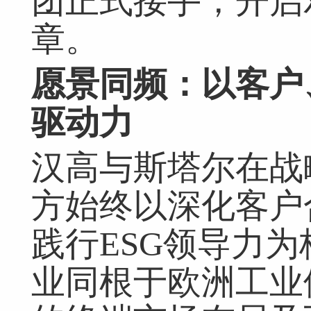
团正式接手，开启
章。
愿景同频：以客户
驱动力
汉高与斯塔尔在战
方始终以深化客户
践行ESG领导力
业同根于欧洲工业