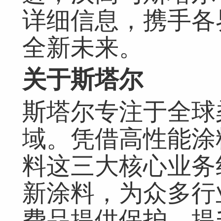
详细信息，携手各
全新未来。
关于斯塔尔
斯塔尔专注于全球
域。凭借高性能涂
料这三大核心业务
新涂料，为众多行
费品提供保护，提