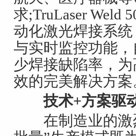
求;TruLaser Weld 5
动化激光焊接系统
与实时监控功能，
少焊接缺陷率，为
效的完美解决方案
技术+方案驱
在制造业的激烈