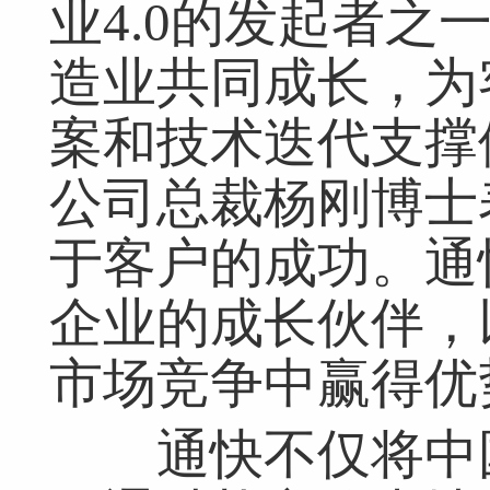
业4.0的发起者之
造业共同成长，为
案和技术迭代支撑
公司总裁杨刚博士
于客户的成功。通
企业的成长伙伴，
市场竞争中赢得优
通快不仅将中国