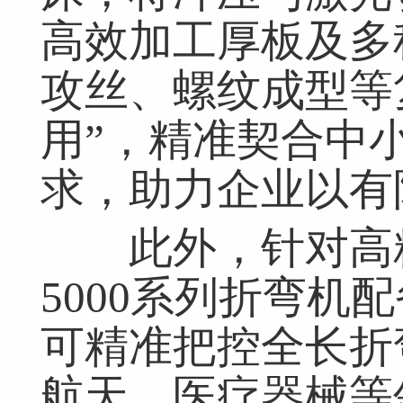
高效加工厚板及多
攻丝、螺纹成型等
用”，精准契合中
求，助力企业以有
此外，针对高精度
5000系列折弯机
可精准把控全长折
航天、医疗器械等