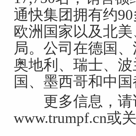
通快集团拥有约9
欧洲国家以及北美
局。公司在德国、
奥地利、瑞士、波
国、墨西哥和中国
更多信息，请访
www.trumpf.c