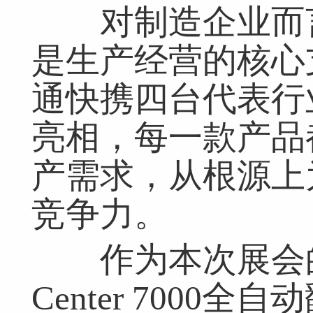
对制造企业而言
是生产经营的核心
通快携四台代表行
亮相，每一款产品
产需求，从根源上
竞争力。
作为本次展会的“明
Center 700