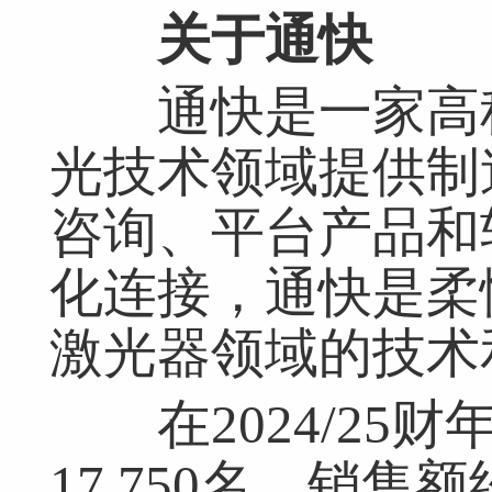
关于通快
通快是一家高科
光技术领域提供制
咨询、平台产品和
化连接，通快是柔
激光器领域的技术
在2024/25财
17,750名，销售