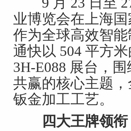
9 月 23 日至 2
业博览会在上海国
作为全球高效智能
通快以 504 平
3H-E088 展台，
共赢的核心主题，
钣金加工工艺。
四大王牌领衔