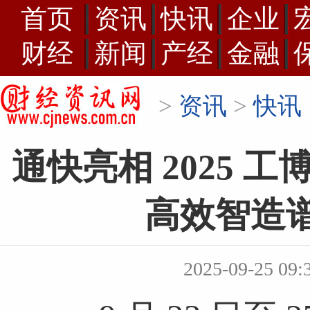
首页
资讯
快讯
企业
财经
新闻
产经
金融
>
资讯
>
快讯
通快亮相 2025 
高效智造
2025-09-25 