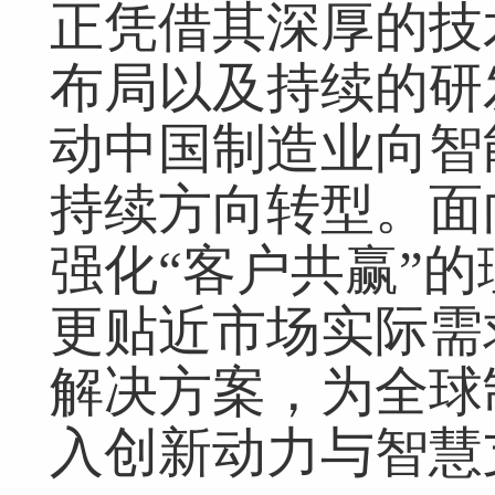
正凭借其深厚的技
布局以及持续的研
动中国制造业向智
持续方向转型。面
强化“客户共赢”
更贴近市场实际需
解决方案，为全球
入创新动力与智慧