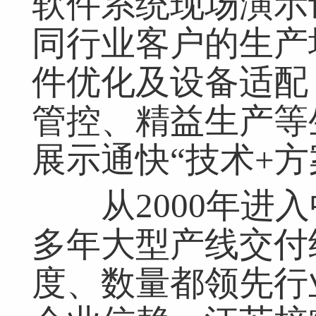
软件系统现场演示
同行业客户的生产
件优化及设备适配
管控、精益生产等
展示通快“技术+方
从2000年进入
多年大型产线交付
度、数量都领先行