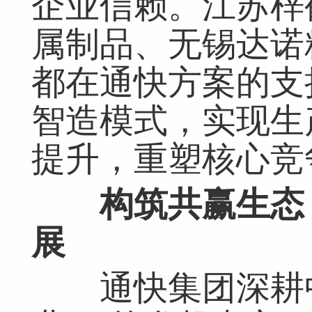
企业信赖。江苏梓
属制品、无锡达诺
都在通快方案的支
智造模式，实现生
提升，重塑核心竞
构筑共赢生态
展
通快集团深耕中