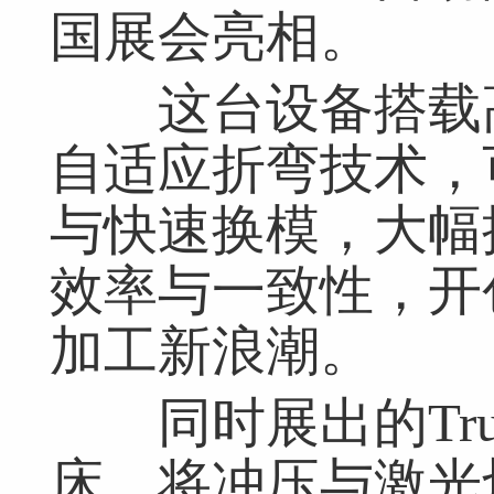
国展会亮相。
这台设备搭载高
自适应折弯技术，
与快速换模，大幅
效率与一致性，开
加工新浪潮。
同时展出的TruMa
床，将冲压与激光