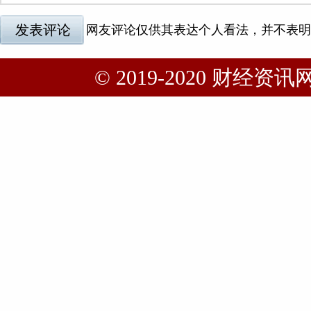
© 2019-2020 财经