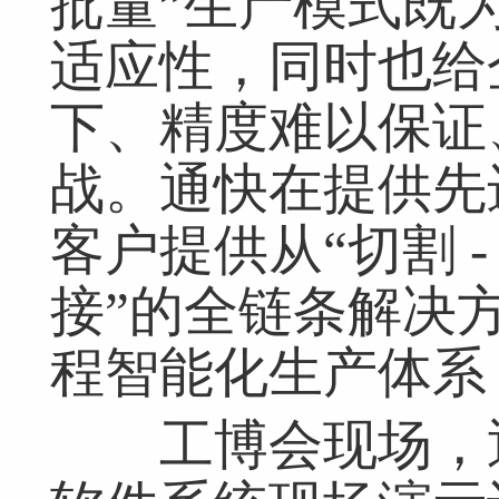
批量”生产模式既
适应性，同时也给
下、精度难以保证
战。通快在提供先
客户提供从“切割 - 冲
接”的全链条解决
程智能化生产体系
工博会现场，通