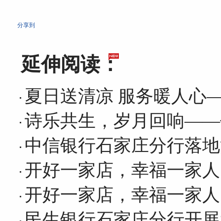
分享到
延伸阅读：
夏日送清凉 服务暖人心
诗乐共生，岁月回响——
中信银行石家庄分行落地
开好一家店，幸福一家人
开好一家店，幸福一家人
民生银行石家庄分行开展