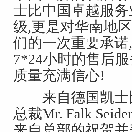
士比中国卓越服务
级,更是对华南地
们的一次重要承诺
7*24小时的售后
质量充满信心!
来自德国凯士比
总裁Mr. Falk Se
来自总部的祝贺并