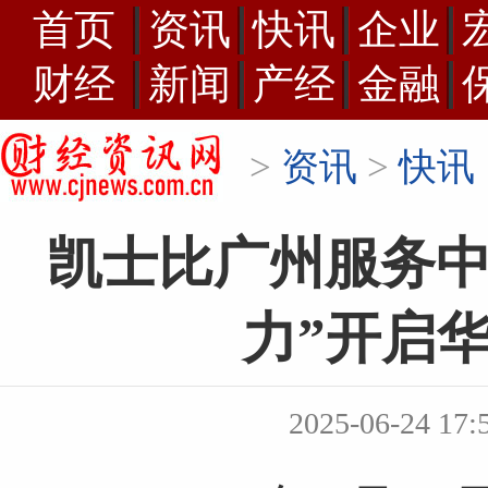
首页
资讯
快讯
企业
财经
新闻
产经
金融
>
资讯
>
快讯
凯士比广州服务中
力”开启
2025-06-24 