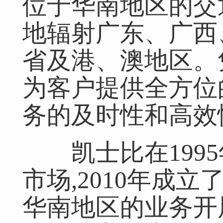
位于华南地区的交
地辐射广东、广西
省及港、澳地区。
为客户提供全方位
务的及时性和高效
凯士比在1995
市场,2010年成
华南地区的业务开展