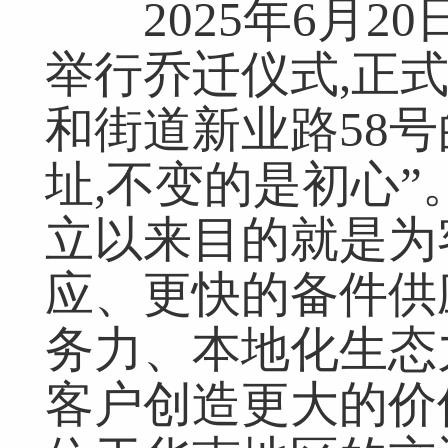
2025年6月20
举行乔迁仪式,正
和街道新业路58
址,不变的是初心
立以来目的就是为
应、更快的备件供
务力、本地化生态
客户创造更大的价