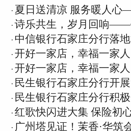
夏日送清凉 服务暖人心
诗乐共生，岁月回响——
中信银行石家庄分行落地
开好一家店，幸福一家人
开好一家店，幸福一家人
民生银行石家庄分行开展
民生银行石家庄分行积极
红歌快闪进大集 保险初
广州塔见证！茉香·华筑