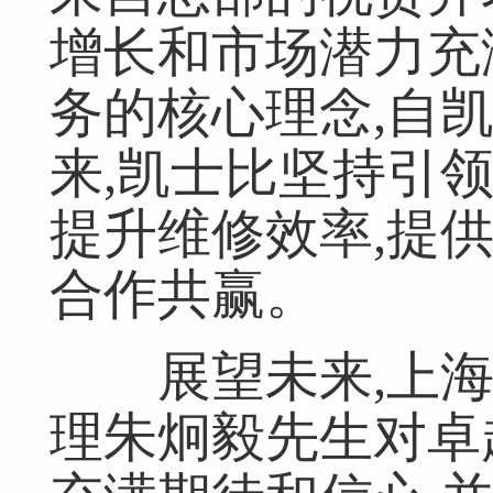
增长和市场潜力充
务的核心理念,自
来,凯士比坚持引领
提升维修效率,提
合作共赢。
展望未来,上海
理朱炯毅先生对卓