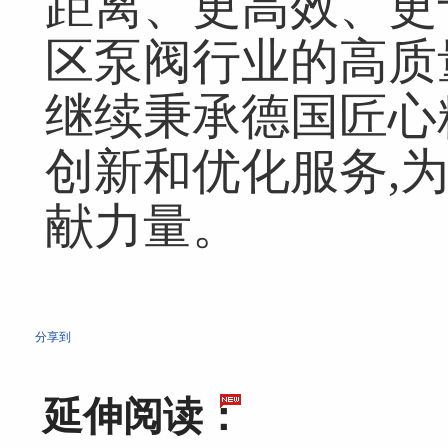
距离、更高效、更
区泵阀行业的高质
继续秉承德国匠心
创新和优化服务,
献力量。
分享到
延伸阅读：