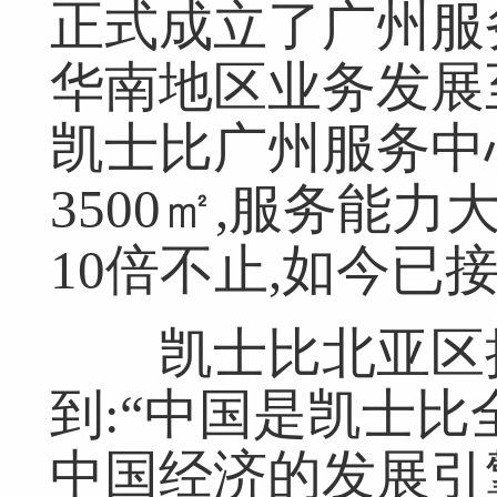
正式成立了广州服务
华南地区业务发展至
凯士比广州服务中
3500㎡,服务能
10倍不止,如今已接
凯士比北亚区执
到:“中国是凯士比
中国经济的发展引