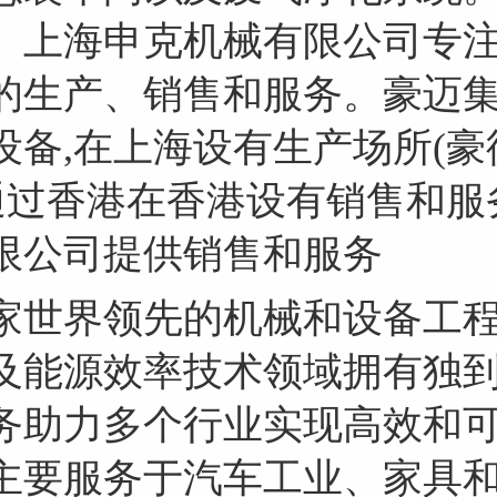
。上海申克机械有限公司专
的生产、销售和服务。豪迈
设备,在上海设有生产场所(
并通过香港在香港设有销售和
限公司提供销售和服务
家世界领先的机械和设备工程
及能源效率技术领域拥有独到
务助力多个行业实现高效和
主要服务于汽车工业、家具