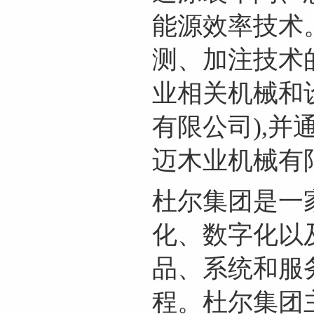
能源效率技术
测、加注技术
业相关机械和
有限公司),
迈木业机械有
杜尔集团是一
化、数字化以
品、系统和服
程。杜尔集团