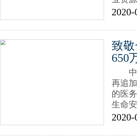
2020-
致敬
650
中国网
再追加
的医
生命
2020-