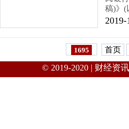
稿)》
2019-
首页
1695
© 2019-2020 | 